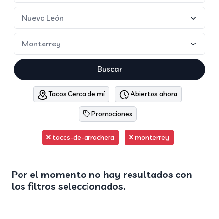
Buscar
Tacos Cerca de mí
Abiertos ahora
Promociones
tacos-de-arrachera
monterrey
Por el momento no hay resultados con
los filtros seleccionados.