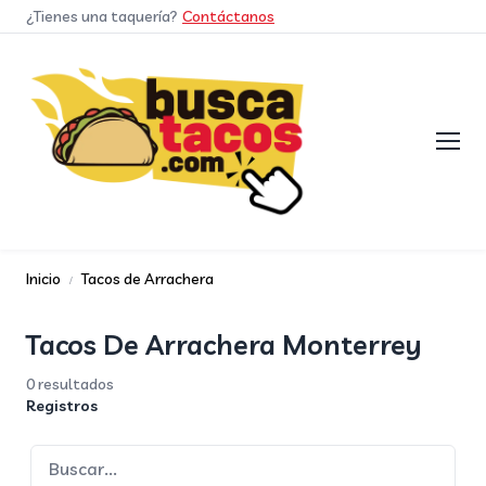
¿Tienes una taquería?
Contáctanos
Inicio
Tacos de Arrachera
Tacos De Arrachera Monterrey
0 resultados
Registros