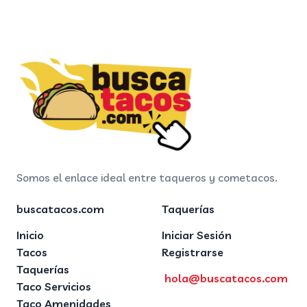
Somos el enlace ideal entre taqueros y cometacos.
buscatacos.com
Taquerías
Inicio
Iniciar Sesión
Tacos
Registrarse
Taquerías
hola@buscatacos.com
Taco Servicios
Taco Amenidades