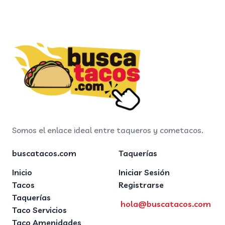
Somos el enlace ideal entre taqueros y cometacos.
buscatacos.com
Taquerías
Inicio
Iniciar Sesión
Tacos
Registrarse
Taquerías
hola@buscatacos.com
Taco Servicios
Taco Amenidades