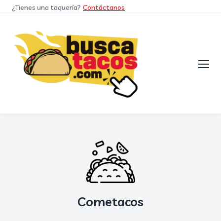
¿Tienes una taquería?
Contáctanos
Cometacos