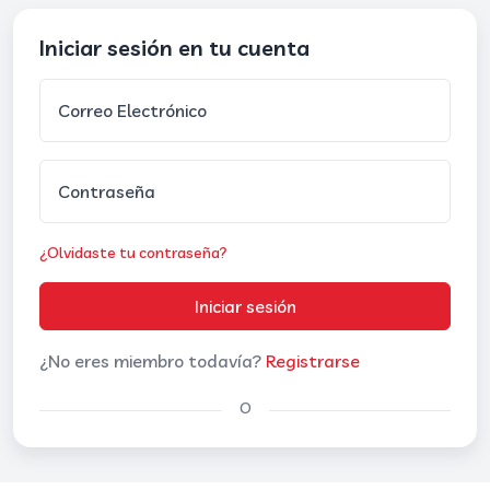
Iniciar sesión en tu cuenta
Correo Electrónico
Contraseña
¿Olvidaste tu contraseña?
Iniciar sesión
¿No eres miembro todavía?
Registrarse
O