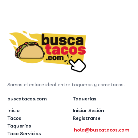
Somos el enlace ideal entre taqueros y cometacos.
buscatacos.com
Taquerías
Inicio
Iniciar Sesión
Tacos
Registrarse
Taquerías
hola@buscatacos.com
Taco Servicios