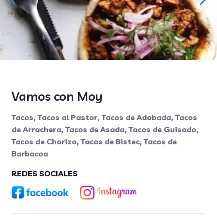
Vamos con Moy
Tacos, Tacos al Pastor, Tacos de Adobada, Tacos
de Arrachera, Tacos de Asada, Tacos de Guisado,
Tacos de Chorizo, Tacos de Bistec, Tacos de
Barbacoa
REDES SOCIALES