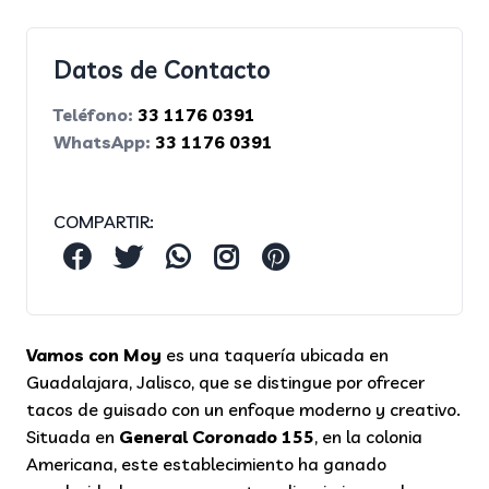
Datos de Contacto
Teléfono:
33 1176 0391
WhatsApp:
33 1176 0391
COMPARTIR:
Vamos con Moy
es una taquería ubicada en
Guadalajara, Jalisco, que se distingue por ofrecer
tacos de guisado con un enfoque moderno y creativo.
Situada en
General Coronado 155
, en la colonia
Americana, este establecimiento ha ganado