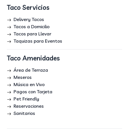
Taco Servicios
Delivery Tacos
Tacos a Domicilio
Tacos para Llevar
Taquizas para Eventos
Taco Amenidades
Área de Terraza
Meseros
Música en Vivo
Pagos con Tarjeta
Pet Friendly
Reservaciones
Sanitarios