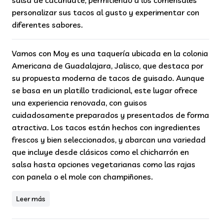
salsa de cacahuate, permitiendo a los comensales
personalizar sus tacos al gusto y experimentar con
diferentes sabores.
Vamos con Moy es una taquería ubicada en la colonia
Americana de Guadalajara, Jalisco, que destaca por
su propuesta moderna de tacos de guisado. Aunque
se basa en un platillo tradicional, este lugar ofrece
una experiencia renovada, con guisos
cuidadosamente preparados y presentados de forma
atractiva. Los tacos están hechos con ingredientes
frescos y bien seleccionados, y abarcan una variedad
que incluye desde clásicos como el chicharrón en
salsa hasta opciones vegetarianas como las rajas
con panela o el mole con champiñones.
Leer más