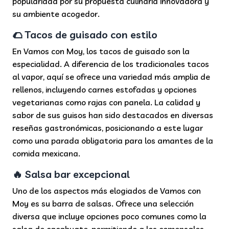
popularidad por su propuesta culinaria innovadora y
su ambiente acogedor.
🌮 Tacos de guisado con estilo
En Vamos con Moy, los tacos de guisado son la
especialidad. A diferencia de los tradicionales tacos
al vapor, aquí se ofrece una variedad más amplia de
rellenos, incluyendo carnes estofadas y opciones
vegetarianas como rajas con panela. La calidad y
sabor de sus guisos han sido destacados en diversas
reseñas gastronómicas, posicionando a este lugar
como una parada obligatoria para los amantes de la
comida mexicana.
🔥 Salsa bar excepcional
Uno de los aspectos más elogiados de Vamos con
Moy es su barra de salsas. Ofrece una selección
diversa que incluye opciones poco comunes como la