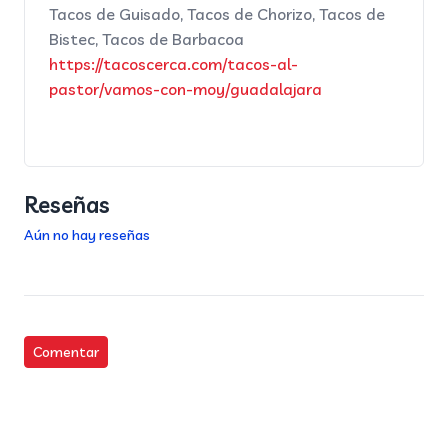
Tacos de Guisado, Tacos de Chorizo, Tacos de
Bistec, Tacos de Barbacoa
https://tacoscerca.com/tacos-al-
pastor/vamos-con-moy/guadalajara
Reseñas
Aún no hay reseñas
Comentar